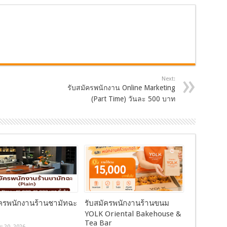
Next:
า
รับสมัครพนักงาน Online Marketing
(Part Time) วันละ 500 บาท
ัครพนักงานร้านชามัทฉะ
รับสมัครพนักงานร้านขนม
YOLK Oriental Bakehouse &
Tea Bar
 20, 2026