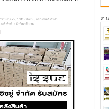
งานอ
านในกรุงเทพ
,
นักศึกษาฝึกงาน
,
พนักงานคลังสินค้า
้าคลังสินค้า / นักศึกษาฝึกงาน