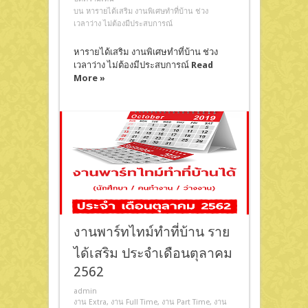
บน หารายได้เสริม งานพิเศษทําที่บ้าน ช่วง
เวลาว่าง ไม่ต้องมีประสบการณ์
หารายได้เสริม งานพิเศษทําที่บ้าน ช่วง
เวลาว่าง ไม่ต้องมีประสบการณ์
Read
More »
งานพาร์ทไทม์ทำที่บ้าน ราย
ได้เสริม ประจำเดือนตุลาคม
2562
admin
งาน Extra
,
งาน Full Time
,
งาน Part Time
,
งาน