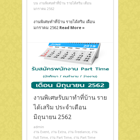
บน งานพิเศษทำที่บ้าน รายได้สริม เดือน
มกราคม 2562
งานพิเศษทำที่บ้าน รายได้สริม เดือน
มกราคม 2562
Read More »
งานพิเศษรับมาทำที่บ้าน ราย
ได้เสริม ประจำเดือน
มิถุนายน 2562
admin
งาน Event
,
งาน Extra
,
งาน Freelance
,
งาน
Full Time
,
งาน Part Time
,
งาน Part Time