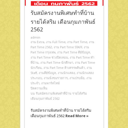
รับสมัครงานพิเศษทำที่บ้าน
รายได้สริม เดือนกุมภาพันธ์
2562
admin
งาน Extra
,
งาน Full Time
,
งาน Part Time
,
งาน
Part Time 2562
,
งาน Part Time STAFF
,
งาน
Part Time กรุงเทพ
,
งาน Part Time คีย์ข้อมูล
,
งาน Part Time ช่วงปิดเทอม
,
งาน Part Time ทํา
ที่บ้าน
,
งาน Part Time นักศึกษา
,
งาน Part Time
นักเรียน
,
งาน Part Time ห้างสรรพสินค้า
,
งาน
Staff
,
งานคีย์ข้อมูล
,
งานนักแสดง
,
งานนักแสดง
ประกอบ
,
งานนั่งชมรายการ
,
งานปรบมือ
,
งาน
ประจำ
,
งานพาร์ทไทม์
ปิดความเห็น
บน รับสมัครงานพิเศษทำที่บ้าน รายได้สริม
เดือนกุมภาพันธ์ 2562
รับสมัครงานพิเศษทำที่บ้าน รายได้สริม
เดือนกุมภาพันธ์ 2562
Read More »