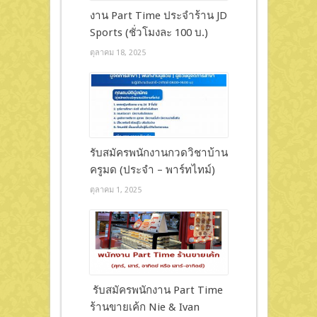
งาน Part Time ประจำร้าน JD
Sports (ชั่วโมงละ 100 บ.)
ตุลาคม 18, 2025
รับสมัครพนักงานกวดวิชาบ้าน
ครูมด (ประจำ – พาร์ทไทม์)
ตุลาคม 1, 2025
รับสมัครพนักงาน Part Time
ร้านขายเค้ก Nie & Ivan