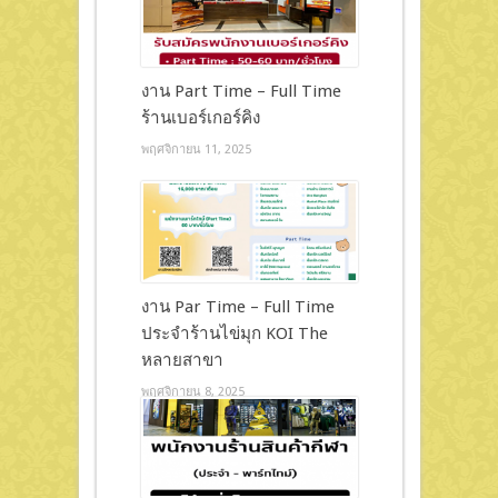
งาน Part Time – Full Time
ร้านเบอร์เกอร์คิง
พฤศจิกายน 11, 2025
งาน Par Time – Full Time
ประจำร้านไข่มุก KOI The
หลายสาขา
พฤศจิกายน 8, 2025