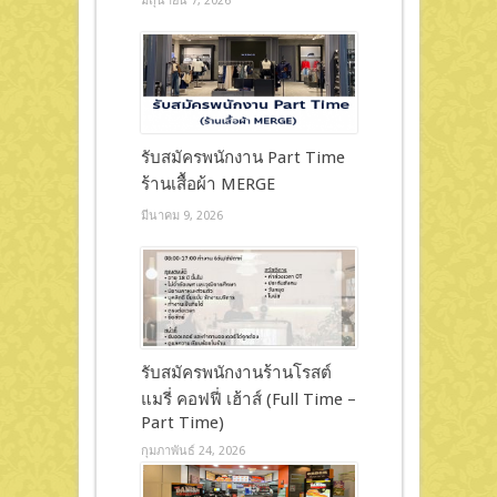
มิถุนายน 7, 2026
รับสมัครพนักงาน Part Time
ร้านเสื้อผ้า MERGE
มีนาคม 9, 2026
รับสมัครพนักงานร้านโรสต์
แมรี่ คอฟฟี่ เฮ้าส์ (Full Time –
Part Time)
กุมภาพันธ์ 24, 2026