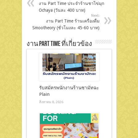
งาน Part Time ประจำร้านชาไข่มุก
Ochaya (วันละ 400 บาท)
Next:
งาน Part Time ร้านเครื่องดื่ม
Smootheory (ชั่วโมงละ 45-60 บาท)
งาน Part Time ที่เกี่ยวข้อง
รับสมัครพนักงานร้านชามัทฉะ
Plain
สิงหาคม 8, 2026