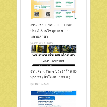
งาน Par Time – Full Time
ประจำร้านไข่มุก KOI The
หลายสาขา
พฤศจิกายน 8, 2025
งาน Part Time ประจำร้าน JD
Sports (ชั่วโมงละ 100 บ.)
ตุลาคม 18, 2025