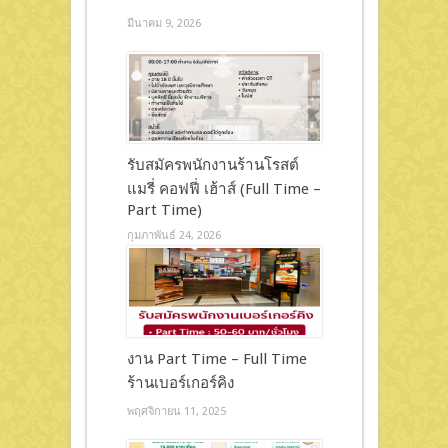
มีนาคม 9, 2026
รับสมัครพนักงานร้านโรสต์
แมรี่ คอฟฟี่ เฮ้าส์ (Full Time –
Part Time)
กุมภาพันธ์ 24, 2026
งาน Part Time – Full Time
ร้านเบอร์เกอร์คิง
พฤศจิกายน 11, 2025