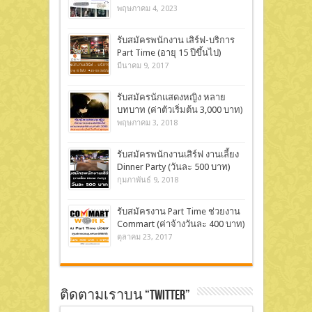
พฤษภาคม 4, 2023
รับสมัครพนักงาน เสิร์ฟ-บริการ
Part Time (อายุ 15 ปีขึ้นไป)
มีนาคม 9, 2017
รับสมัครนักแสดงหญิง หลาย
บทบาท (ค่าตัวเริ่มต้น 3,000 บาท)
พฤษภาคม 3, 2018
รับสมัครพนักงานเสิร์ฟ งานเลี้ยง
Dinner Party (วันละ 500 บาท)
กุมภาพันธ์ 9, 2018
รับสมัครงาน Part Time ช่วยงาน
Commart (ค่าจ้างวันละ 400 บาท)
ตุลาคม 23, 2017
ติดตามเราบน “Twitter”