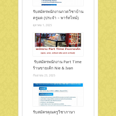
รับสมัครพนักงานกวดวิชาบ้าน
ครูมด (ประจำ – พาร์ทไทม์)
ตุลาคม 1, 2025
รับสมัครพนักงาน Part Time
ร้านขายเค้ก Nie & Ivan
กันยายน 23, 2025
รับสมัครคุณครูวิชาภาษา