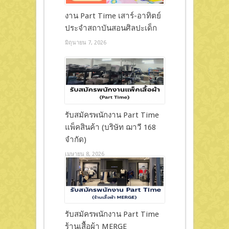
งาน Part Time เสาร์-อาทิตย์
ประจำสถาบันสอนศิลปะเด็ก
มิถุนายน 7, 2026
รับสมัครพนักงาน Part Time
แพ็คสินค้า (บริษัท ฌาวี 168
จำกัด)
เมษายน 8, 2026
รับสมัครพนักงาน Part Time
ร้านเสื้อผ้า MERGE