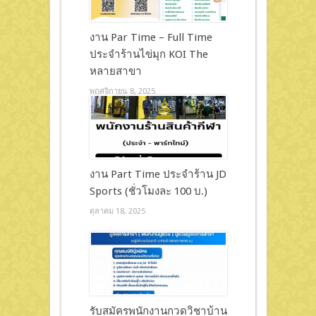
งาน Par Time – Full Time
ประจำร้านไข่มุก KOI The
หลายสาขา
พฤศจิกายน 8, 2025
งาน Part Time ประจำร้าน JD
Sports (ชั่วโมงละ 100 บ.)
ตุลาคม 18, 2025
รับสมัครพนักงานกวดวิชาบ้าน