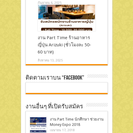
กันยายน 6, 2025
งาน Part Time ร้านอาหาร
ญี่ปุ่น Arizuki (ชั่วโมงละ 50-
60 บาท)
สิงหาคม 13, 2025
ติดตามเราบน “Facebook”
งานอื่นๆ ที่เปิดรับสมัคร
งาน Part Time นักศึกษา ช่วยงาน
Money Expo 2018
เมษายน 17, 2018