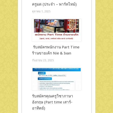
ครูมด (ประจำ – พาร์ทไทม์)
ตุลาคม 1, 2025
รับสมัครพนักงาน Part Time
ร้านขายเค้ก Nie & Ivan
กันยายน 23, 2025
รับสมัครคุณครูวิชาภาษา
อังกฤษ (Part time เสาร์-
อาทิตย์)