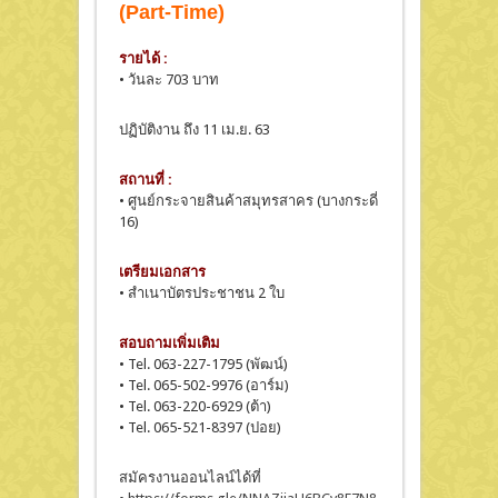
(Part-Time)
รายได้ :
• วันละ 703 บาท
ปฏิบัติงาน ถึง 11 เม.ย. 63
สถานที่ :
• ศูนย์กระจายสินค้าสมุทรสาคร (บางกระดี่
16)
เตรียมเอกสาร
• สำเนาบัตรประชาชน 2 ใบ
สอบถามเพิ่มเติม
• Tel. 063-227-1795 (พัฒน์)
• Tel. 065-502-9976 (อาร์ม)
• Tel. 063-220-6929 (ต้า)
• Tel. 065-521-8397 (ปอย)
สมัครงานออนไลน์ได้ที่