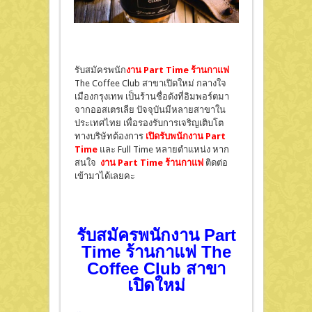
รับสมัครพนัก
งาน Part Time ร้านกาแฟ
The Coffee Club สาขาเปิดใหม่ กลางใจ
เมืองกรุงเทพ เป็นร้านชื่อดังที่อิมพอร์ตมา
จากออสเตรเลีย ปัจจุบันมีหลายสาขาใน
ประเทศไทย เพื่อรองรับการเจริญเติบโต
ทางบริษัทต้องการ
เปิดรับพนักงาน Part
Time
และ Full Time หลายตำแหน่ง หาก
สนใจ
งาน Part Time ร้านกาแฟ
ติดต่อ
เข้ามาได้เลยคะ
รับสมัครพนักงาน Part
Time ร้านกาแฟ The
Coffee Club สาขา
เปิดใหม่