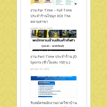
งาน Par Time – Full Time
ประจำร้านไข่มุก KOI The
หลายสาขา
พฤศจิกายน 8, 2025
งาน Part Time ประจำร้าน JD
Sports (ชั่วโมงละ 100 บ.)
ตุลาคม 18, 2025
รับสมัครพนักงานกวดวิชาบ้าน