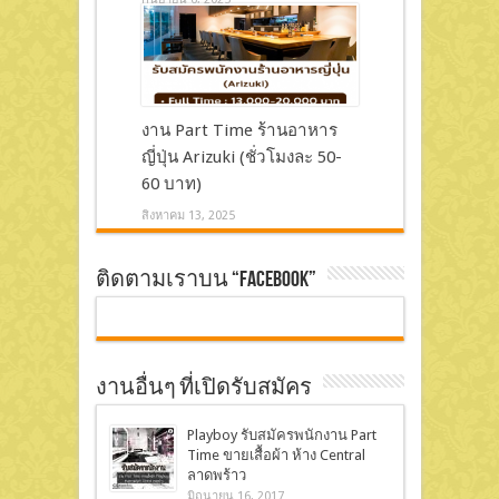
งาน Part Time ร้านอาหาร
ญี่ปุ่น Arizuki (ชั่วโมงละ 50-
60 บาท)
สิงหาคม 13, 2025
ติดตามเราบน “Facebook”
งานอื่นๆ ที่เปิดรับสมัคร
Playboy รับสมัครพนักงาน Part
Time ขายเสื้อผ้า ห้าง Central
ลาดพร้าว
มิถุนายน 16, 2017