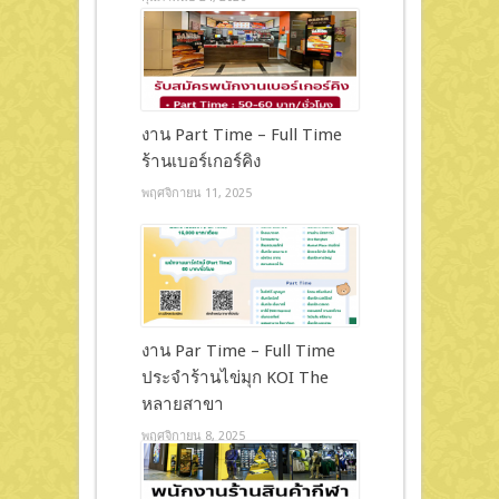
งาน Part Time – Full Time
ร้านเบอร์เกอร์คิง
พฤศจิกายน 11, 2025
งาน Par Time – Full Time
ประจำร้านไข่มุก KOI The
หลายสาขา
พฤศจิกายน 8, 2025