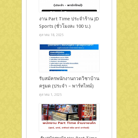
งาน Part Time ประจำร้าน JD
Sports (ชั่วโมงละ 100 บ.)
ตุลาคม 18, 2025
รับสมัครพนักงานกวดวิชาบ้าน
ครูมด (ประจำ – พาร์ทไทม์)
ตุลาคม 1, 2025