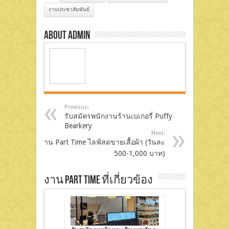
งานประชาสัมพันธ์
About admin
Previous:
รับสมัครพนักงานร้านเบเกอรี่ Puffy
Bearkery
Next:
งาน Part Time ไลฟ์สดขายเสื้อผ้า (วันละ
500-1,000 บาท)
งาน Part Time ที่เกี่ยวข้อง