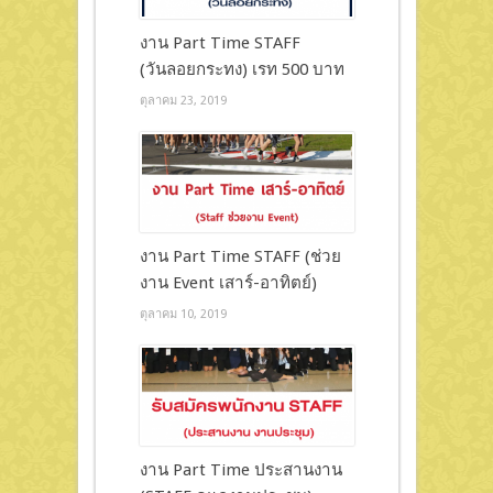
งาน Part Time STAFF
(วันลอยกระทง) เรท 500 บาท
ตุลาคม 23, 2019
งาน Part Time STAFF (ช่วย
งาน Event เสาร์-อาทิตย์)
ตุลาคม 10, 2019
งาน Part Time ประสานงาน