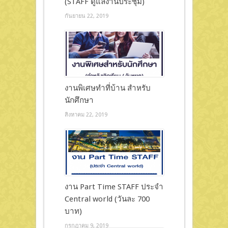
(STAFF ดูแลงานประชุม)
กันยายน 22, 2019
งานพิเศษทำที่บ้าน สำหรับ
นักศึกษา
สิงหาคม 22, 2019
งาน Part Time STAFF ประจำ
Central world (วันละ 700
บาท)
กรกฎาคม 9, 2019