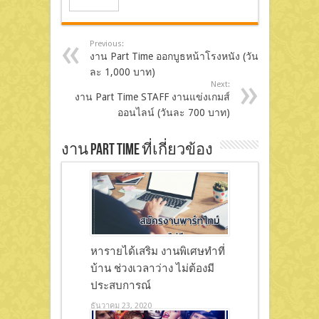
Previous:
งาน Part Time ออกบูธหน้าโรงหนัง (วัน
ละ 1,000 บาท)
Next:
งาน Part Time STAFF งานแข่งเกมส์
ออนไลน์ (วันละ 700 บาท)
งาน Part Time ที่เกี่ยวข้อง
หารายได้เสริม งานพิเศษทําที่
บ้าน ช่วงเวลาว่าง ไม่ต้องมี
ประสบการณ์
ธันวาคม 23, 2020