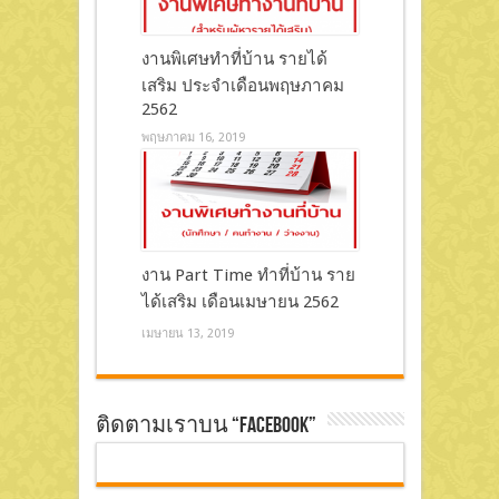
งานพิเศษทำที่บ้าน รายได้
เสริม ประจำเดือนพฤษภาคม
2562
พฤษภาคม 16, 2019
งาน Part Time ทำที่บ้าน ราย
ได้เสริม เดือนเมษายน 2562
เมษายน 13, 2019
ติดตามเราบน “Facebook”