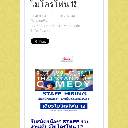
ไมโครโฟน 12
Posted by:
admin
in
งาน Staff
ปิดความเห็น
บน รับสมัครน้องๆ STAFF ร่วมงานเดี่ยว
ไมโครโฟน 12
รับสมัครน้องๆ STAFF ร่วม
งานเดี่ยวไมโครโฟน 12