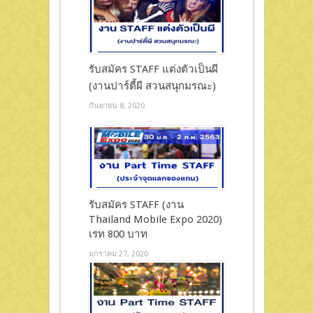
รับสมัคร STAFF แต่งตัวเป็นผี
(งานปาร์ตี้ผี สวนสนุกมรณะ)
กันยายน 8, 2020
รับสมัคร STAFF (งาน
Thailand Mobile Expo 2020)
เรท 800 บาท
มกราคม 27, 2020