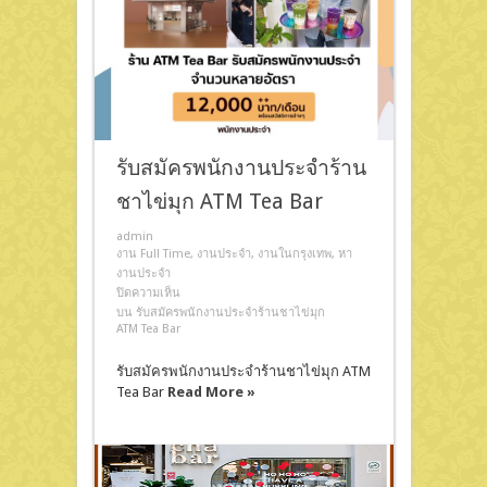
รับสมัครพนักงานประจำร้าน
ชาไข่มุก ATM Tea Bar
admin
งาน Full Time
,
งานประจำ
,
งานในกรุงเทพ
,
หา
งานประจำ
ปิดความเห็น
บน รับสมัครพนักงานประจำร้านชาไข่มุก
ATM Tea Bar
รับสมัครพนักงานประจำร้านชาไข่มุก ATM
Tea Bar
Read More »