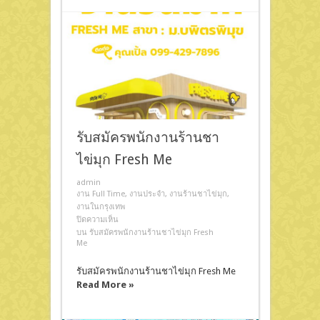
รับสมัครพนักงานร้านชา
ไข่มุก Fresh Me
admin
งาน Full Time
,
งานประจำ
,
งานร้านชาไข่มุก
,
งานในกรุงเทพ
ปิดความเห็น
บน รับสมัครพนักงานร้านชาไข่มุก Fresh
Me
รับสมัครพนักงานร้านชาไข่มุก Fresh Me
Read More »