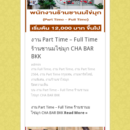
งาน Part Time – Full Time
ร้านชานมไข่มุก CHA BAR
BKK
admin
งาน Full Time
,
งาน Part Time
,
งาน Part Time
2564
,
งาน Part Time กรุงเทพ
,
งานพาร์ทไทม์
,
งานพิเศษ
,
งานร้านชาไข่มุก
ปิดความเห็น
บน งาน Part Time – Full Time ร้านชานม
ไข่มุก CHA BAR BKK
งาน Part Time – Full Time ร้านชานม
ไข่มุก CHA BAR BKK
Read More »