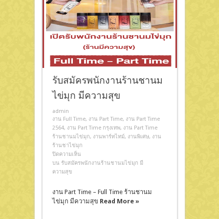
รับสมัครพนักงานร้านชานม
ไข่มุก มีความสุข
admin
งาน Full Time
,
งาน Part Time
,
งาน Part Time
2564
,
งาน Part Time กรุงเทพ
,
งาน Part Time
ร้านชานมไข่มุก
,
งานพาร์ทไทม์
,
งานพิเศษ
,
งาน
ร้านชาไข่มุก
ปิดความเห็น
บน รับสมัครพนักงานร้านชานมไข่มุก มี
ความสุข
งาน Part Time – Full Time ร้านชานม
ไข่มุก มีความสุข
Read More »