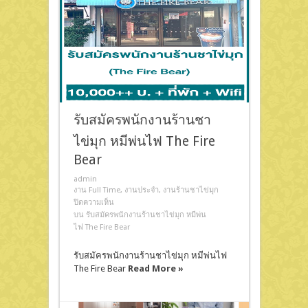
รับสมัครพนักงานร้านชา
ไข่มุก หมีพ่นไฟ The Fire
Bear
admin
งาน Full Time
,
งานประจำ
,
งานร้านชาไข่มุก
ปิดความเห็น
บน รับสมัครพนักงานร้านชาไข่มุก หมีพ่น
ไฟ The Fire Bear
รับสมัครพนักงานร้านชาไข่มุก หมีพ่นไฟ
The Fire Bear
Read More »