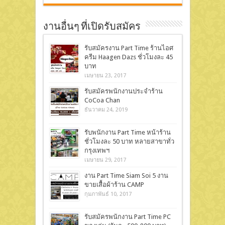
งานอื่นๆ ที่เปิดรับสมัคร
รับสมัครงาน Part Time ร้านไอศ
ครีม Haagen Dazs ชั่วโมงละ 45
บาท
เมษายน 23, 2017
รับสมัครพนักงานประจำร้าน
CoCoa Chan
ธันวาคม 24, 2019
รับพนักงาน Part Time หน้าร้าน
ชั่วโมงละ 50 บาท หลายสาขาทั่ว
กรุงเทพฯ
เมษายน 29, 2017
งาน Part Time Siam Soi 5 งาน
ขายเสื้อผ้าร้าน CAMP
กุมภาพันธ์ 10, 2017
รับสมัครพนักงาน Part Time PC