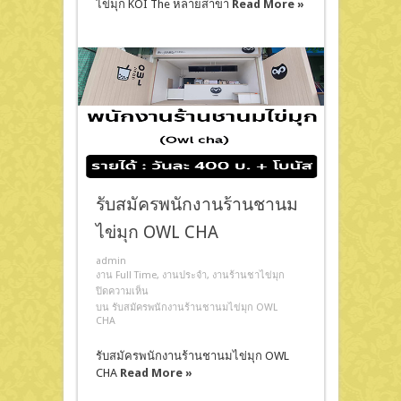
ไข่มุก KOI The หลายสาขา
Read More »
รับสมัครพนักงานร้านชานม
ไข่มุก OWL CHA
admin
งาน Full Time
,
งานประจำ
,
งานร้านชาไข่มุก
ปิดความเห็น
บน รับสมัครพนักงานร้านชานมไข่มุก OWL
CHA
รับสมัครพนักงานร้านชานมไข่มุก OWL
CHA
Read More »