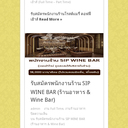
เฮ้าส์ (Full Time – Part Time)
รับสมัครพนักงานร้านโรสต์แมรี่ คอฟฟี่
เฮ้าส์
Read More »
รับสมัครพนักงานร้าน SIP
WINE BAR (ร้านอาหาร &
Wine Bar)
admin
งาน Full Time
,
งานร้านอาหาร
ปิดความเห็น
บน รับสมัครพนักงานร้าน SIP WINE BAR
(ร้านอาหาร & Wine Bar)