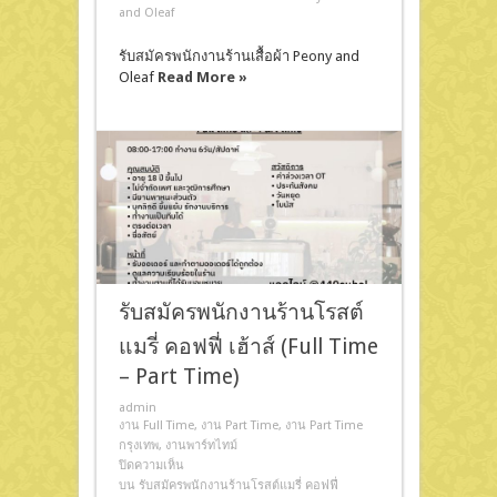
and Oleaf
รับสมัครพนักงานร้านเสื้อผ้า Peony and
Oleaf
Read More »
รับสมัครพนักงานร้านโรสต์
แมรี่ คอฟฟี่ เฮ้าส์ (Full Time
– Part Time)
admin
งาน Full Time
,
งาน Part Time
,
งาน Part Time
กรุงเทพ
,
งานพาร์ทไทม์
ปิดความเห็น
บน รับสมัครพนักงานร้านโรสต์แมรี่ คอฟฟี่