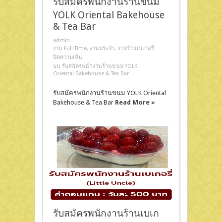
รับสมัครพนักงานร้านขนม
YOLK Oriental Bakehouse
& Tea Bar
admin
งาน Full Time
,
งานประจำ
,
งานร้านเบเกอรี่
ปิดความเห็น
บน รับสมัครพนักงานร้านขนม YOLK
Oriental Bakehouse & Tea Bar
รับสมัครพนักงานร้านขนม YOLK Oriental
Bakehouse & Tea Bar
Read More »
รับสมัครพนักงานร้านเบเก