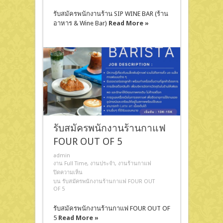
รับสมัครพนักงานร้าน SIP WINE BAR (ร้าน
อาหาร & Wine Bar)
Read More »
รับสมัครพนักงานร้านกาแฟ
FOUR OUT OF 5
admin
งาน Full Time
,
งานประจำ
,
งานร้านกาแฟ
ปิดความเห็น
บน รับสมัครพนักงานร้านกาแฟ FOUR OUT
OF 5
รับสมัครพนักงานร้านกาแฟ FOUR OUT OF
5
Read More »