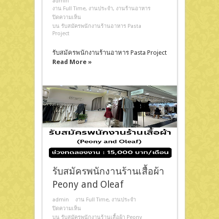
admin
งาน Full Time
,
งานประจำ
,
งานร้านอาหาร
ปิดความเห็น
บน รับสมัครพนักงานร้านอาหาร Pasta
Project
รับสมัครพนักงานร้านอาหาร Pasta Project
Read More »
รับสมัครพนักงานร้านเสื้อผ้า
Peony and Oleaf
admin
งาน Full Time
,
งานประจำ
ปิดความเห็น
บน รับสมัครพนักงานร้านเสื้อผ้า Peony