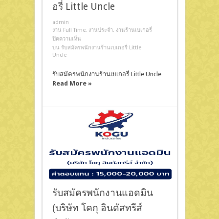
อรี่ Little Uncle
admin
งาน Full Time
,
งานประจำ
,
งานร้านเบเกอรี่
ปิดความเห็น
บน รับสมัครพนักงานร้านเบเกอรี่ Little
Uncle
รับสมัครพนักงานร้านเบเกอรี่ Little Uncle
Read More »
รับสมัครพนักงานแอดมิน
(บริษัท โคกุ อินดัสทรีส์