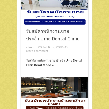
รับสมัครพนักงานขาย
ประจำ Ume Dental Clinic
admin
งาน Full Time
,
งานประจำ
Leave a comment
รับสมัครพนักงานขาย ประจำ Ume Dental
Clinic
Read More »