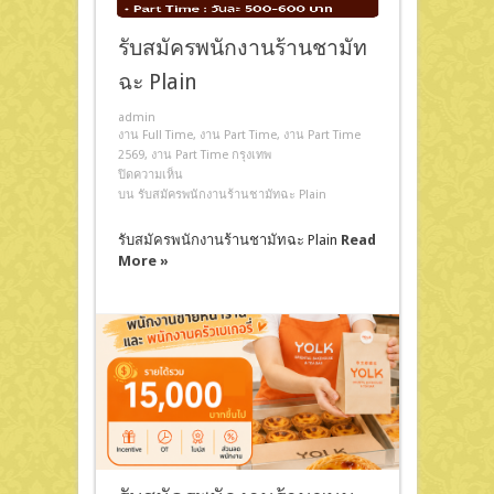
รับสมัครพนักงานร้านชามัท
ฉะ Plain
admin
งาน Full Time
,
งาน Part Time
,
งาน Part Time
2569
,
งาน Part Time กรุงเทพ
ปิดความเห็น
บน รับสมัครพนักงานร้านชามัทฉะ Plain
รับสมัครพนักงานร้านชามัทฉะ Plain
Read
More »