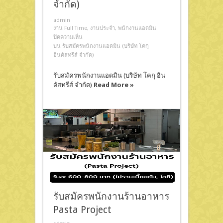
จำกัด)
admin
งาน Full Time
,
งานประจำ
,
พนักงานแอดมิน
ปิดความเห็น
บน รับสมัครพนักงานแอดมิน (บริษัท โคกุ
อินดัสทรีส์ จำกัด)
รับสมัครพนักงานแอดมิน (บริษัท โคกุ อิน
ดัสทรีส์ จำกัด)
Read More »
รับสมัครพนักงานร้านอาหาร
Pasta Project