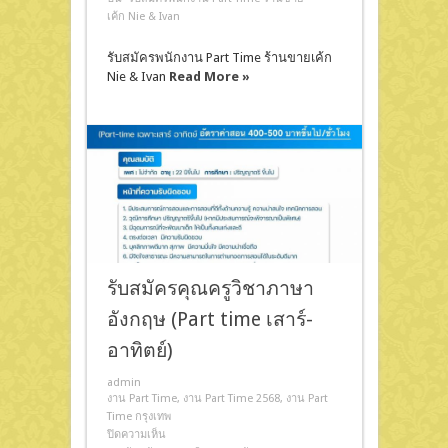
เค้ก Nie & Ivan
รับสมัครพนักงาน Part Time ร้านขายเค้ก
Nie & Ivan
Read More »
รับสมัครคุณครูวิชาภาษา
อังกฤษ (Part time เสาร์-
อาทิตย์)
admin
งาน Part Time
,
งาน Part Time 2568
,
งาน Part
Time กรุงเทพ
ปิดความเห็น