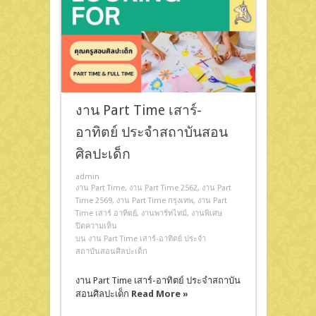
งาน Part Time เสาร์-
อาทิตย์ ประจำสถาบันสอน
ศิลปะเด็ก
admin
งาน Part Time
,
งาน Part Time 2562
,
งาน Part
Time 2569
,
งาน Part Time กรุงเทพ
,
งาน Part
Time เสาร์ อาทิตย์
,
งานพาร์ทไทม์
,
งานพิเศษ
ปิดความเห็น
บน งาน Part Time เสาร์-อาทิตย์ ประจำ
สถาบันสอนศิลปะเด็ก
งาน Part Time เสาร์-อาทิตย์ ประจำสถาบัน
สอนศิลปะเด็ก
Read More »