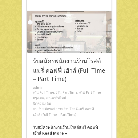
รับสมัครพนักงานร้านโรสต์
แมรี่ คอฟฟี่ เฮ้าส์ (Full Time
– Part Time)
admin
งาน Full Time
,
งาน Part Time
,
งาน Part Time
กรุงเทพ
,
งานพาร์ทไทม์
ปิดความเห็น
บน รับสมัครพนักงานร้านโรสต์แมรี่ คอฟฟี่
เฮ้าส์ (Full Time – Part Time)
รับสมัครพนักงานร้านโรสต์แมรี่ คอฟฟี่
เฮ้าส์
Read More »