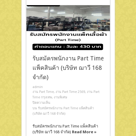
รับสมัครพนักงาน Part Time
แพ็คสินค้า (บริษัท ฌาวี 168
จำกัด)
admin
งาน Part Time
,
งาน Part Time 2569
,
งาน Part
Time กรุงเทพ
,
งานพิเศษ
ปิดความเห็น
บน รับสมัครพนักงาน Part Time แพ็คสินค้า
(บริษัท ฌาวี 168 จำกัด)
รับสมัครพนักงาน Part Time แพ็คสินค้า
(บริษัท ฌาวี 168 จำกัด)
Read More »