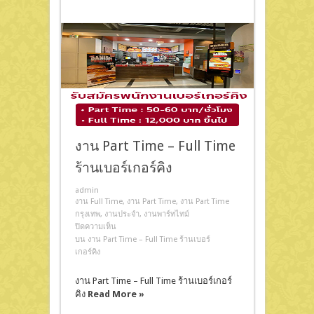
งาน Part Time – Full Time
ร้านเบอร์เกอร์คิง
admin
งาน Full Time
,
งาน Part Time
,
งาน Part Time
กรุงเทพ
,
งานประจำ
,
งานพาร์ทไทม์
ปิดความเห็น
บน งาน Part Time – Full Time ร้านเบอร์
เกอร์คิง
งาน Part Time – Full Time ร้านเบอร์เกอร์
คิง
Read More »