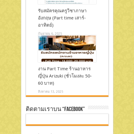
รับสมัครคุณครูวิชาภาษา
อังกฤษ (Part time เสาร์-
อาทิตย์)
กันยายน 6, 2025
งาน Part Time ร้านอาหาร
ญี่ปุ่น Arizuki (ชั่วโมงละ 50-
60 บาท)
สิงหาคม 13, 2025
ติดตามเราบน “Facebook”