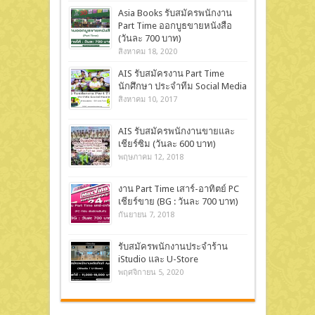
Asia Books รับสมัครพนักงาน
Part Time ออกบูธขายหนังสือ
(วันละ 700 บาท)
สิงหาคม 18, 2020
AIS รับสมัครงาน Part Time
นักศึกษา ประจำทีม Social Media
สิงหาคม 10, 2017
AIS รับสมัครพนักงานขายและ
เชียร์ซิม (วันละ 600 บาท)
พฤษภาคม 12, 2018
งาน Part Time เสาร์-อาทิตย์ PC
เชียร์ขาย (BG : วันละ 700 บาท)
กันยายน 7, 2018
รับสมัครพนักงานประจำร้าน
iStudio และ U-Store
พฤศจิกายน 5, 2020