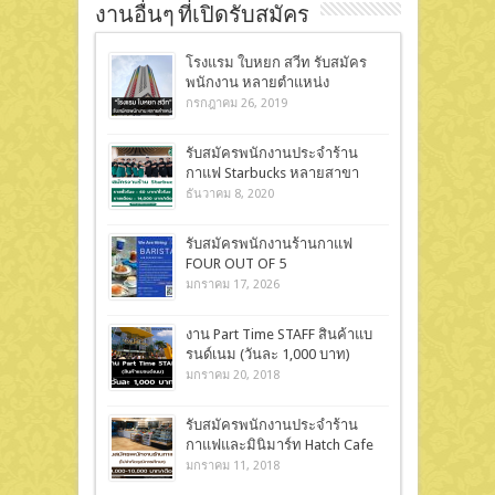
งานอื่นๆ ที่เปิดรับสมัคร
โรงแรม ใบหยก สวีท รับสมัคร
พนักงาน หลายตำแหน่ง
กรกฎาคม 26, 2019
รับสมัครพนักงานประจำร้าน
กาแฟ Starbucks หลายสาขา
ธันวาคม 8, 2020
รับสมัครพนักงานร้านกาแฟ
FOUR OUT OF 5
มกราคม 17, 2026
งาน Part Time STAFF สินค้าแบ
รนด์เนม (วันละ 1,000 บาท)
มกราคม 20, 2018
รับสมัครพนักงานประจำร้าน
กาแฟและมินิมาร์ท Hatch Cafe
มกราคม 11, 2018