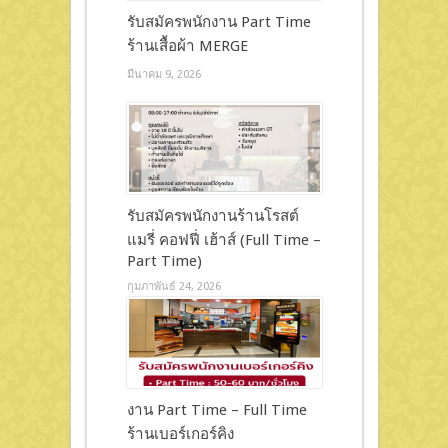
รับสมัครพนักงาน Part Time
ร้านเสื้อผ้า MERGE
มีนาคม 9, 2026
รับสมัครพนักงานร้านโรสต์
แมรี่ คอฟฟี่ เฮ้าส์ (Full Time –
Part Time)
กุมภาพันธ์ 24, 2026
งาน Part Time – Full Time
ร้านเบอร์เกอร์คิง