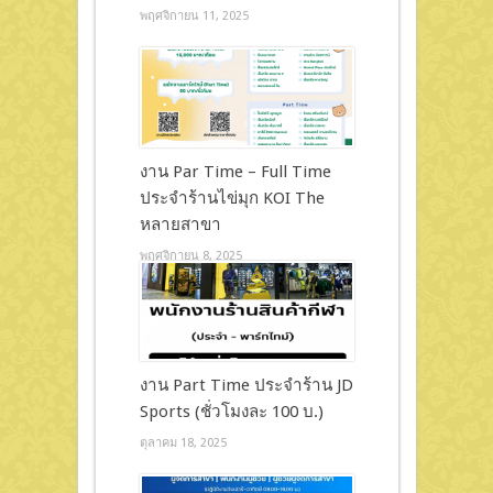
พฤศจิกายน 11, 2025
งาน Par Time – Full Time
ประจำร้านไข่มุก KOI The
หลายสาขา
พฤศจิกายน 8, 2025
งาน Part Time ประจำร้าน JD
Sports (ชั่วโมงละ 100 บ.)
ตุลาคม 18, 2025