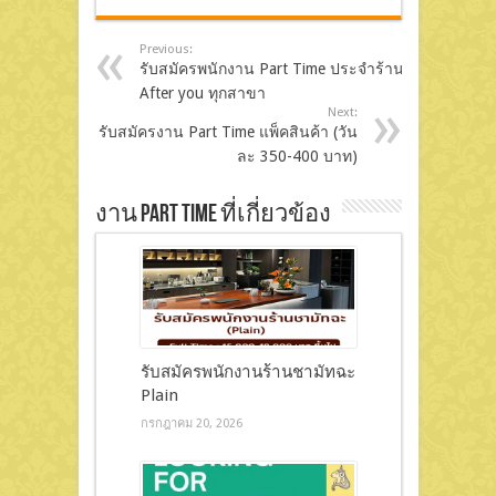
Previous:
รับสมัครพนักงาน Part Time ประจำร้าน
After you ทุกสาขา
Next:
รับสมัครงาน Part Time แพ็คสินค้า (วัน
ละ 350-400 บาท)
งาน Part Time ที่เกี่ยวข้อง
รับสมัครพนักงานร้านชามัทฉะ
Plain
กรกฎาคม 20, 2026