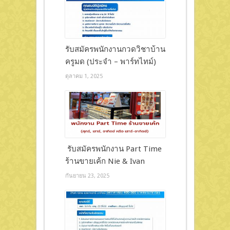
รับสมัครพนักงานกวดวิชาบ้าน
ครูมด (ประจำ – พาร์ทไทม์)
ตุลาคม 1, 2025
รับสมัครพนักงาน Part Time
ร้านขายเค้ก Nie & Ivan
กันยายน 23, 2025