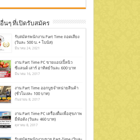
ื่นๆ ที่เปิดรับสมัคร
รับสมัครพนักงาน Part Time ถอดเสียง
(วันละ 500 บ. + โบนัส)
มีนาคม 24, 2021
งาน Part Time PC ขายเเอปเปิ้ลนิว
ซีแลนด์ เสาร์ อาทิตย์วันละ 600 บาท
มีนาคม 16, 2017
งาน Part Time ออกบูธจำหน่ายสินค้า
(ชั่วโมงละ 100 บาท)
กันยายน 8, 2017
งาน Part Time PC เครื่องดื่มเพื่อสุขภาพ
ยี่ห้อดัง (วันละ 460 บาท)
ตุลาคม 8, 2017
รับสมัครพนักงานขาย Part-Time (วันละ