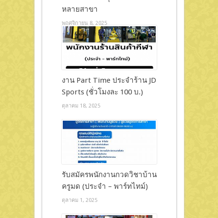
หลายสาขา
พฤศจิกายน 8, 2025
งาน Part Time ประจำร้าน JD
Sports (ชั่วโมงละ 100 บ.)
ตุลาคม 18, 2025
รับสมัครพนักงานกวดวิชาบ้าน
ครูมด (ประจำ – พาร์ทไทม์)
ตุลาคม 1, 2025