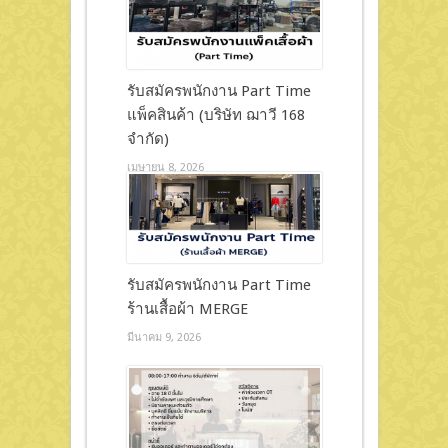
รับสมัครพนักงาน Part Time
แพ็คสินค้า (บริษัท ฌาวี 168
จำกัด)
เมษายน 8, 2026
รับสมัครพนักงาน Part Time
ร้านเสื้อผ้า MERGE
มีนาคม 9, 2026