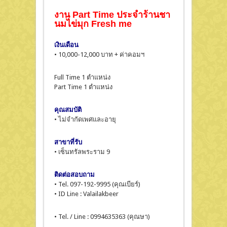
งาน Part Time ประจำร้านชา
นมไข่มุก Fresh me
เงินเดือน
• 10,000-12,000 บาท + ค่าคอมฯ
Full Time 1 ตำแหน่ง
Part Time 1 ตำแหน่ง
คุณสมบัติ
• ไม่จำกัดเพศและอายุ
สาขาที่รับ
• เซ็นทรัลพระราม 9
ติดต่อสอบถาม
• Tel. 097-192-9995 (คุณเบียร์)
• ID Line : Valailakbeer
• Tel. / Line : 0994635363 (คุณษา)