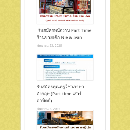
รับสมัครพนักงาน Part Time
ร้านขายเค้ก Nie & Ivan
กันยายน 23, 2025
รับสมัครคุณครูวิชาภาษา
อังกฤษ (Part time เสาร์-
อาทิตย์)
กันยายน 6, 2025