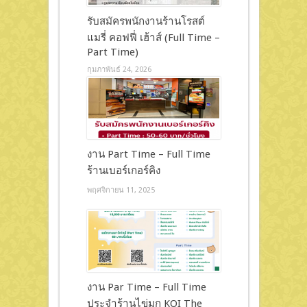
รับสมัครพนักงานร้านโรสต์
แมรี่ คอฟฟี่ เฮ้าส์ (Full Time –
Part Time)
กุมภาพันธ์ 24, 2026
งาน Part Time – Full Time
ร้านเบอร์เกอร์คิง
พฤศจิกายน 11, 2025
งาน Par Time – Full Time
ประจำร้านไข่มุก KOI The