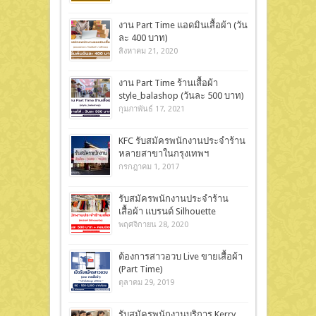
งาน Part Time แอดมินเสื้อผ้า (วัน
ละ 400 บาท)
สิงหาคม 21, 2020
งาน Part Time ร้านเสื้อผ้า
style_balashop (วันละ 500 บาท)
กุมภาพันธ์ 17, 2021
KFC รับสมัครพนักงานประจำร้าน
หลายสาขาในกรุงเทพฯ
กรกฎาคม 1, 2017
รับสมัครพนักงานประจำร้าน
เสื้อผ้า แบรนด์ Silhouette
พฤศจิกายน 28, 2020
ต้องการสาวอวบ Live ขายเสื้อผ้า
(Part Time)
ตุลาคม 29, 2019
รับสมัครพนักงานบริการ Kerry